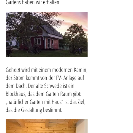
Gartens haben wir erhalten.
Geheizt wird mit einem modernen Kamin,
der Strom kommt von der PV- Anlage auf
dem Dach. Der alte Schwede ist ein
Blockhaus, das dem Garten Raum gibt:
„natürlicher Garten mit Haus“ ist das Ziel,
das die Gestaltung bestimmt.