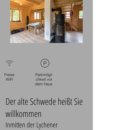
Freies
Parkmögli
WiFi
chkeit vor
dem Haus
Der alte Schwede heißt Sie
willkommen
Inmitten der Lychener